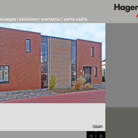
ПОЗИЦИЯ
КАТАЛОГИ
КОНТАКТЫ
КАРТА САЙТА
Назад
<
>